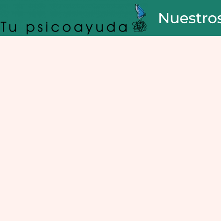
Nuestros