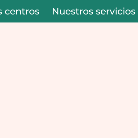
 centros
Nuestros servicios