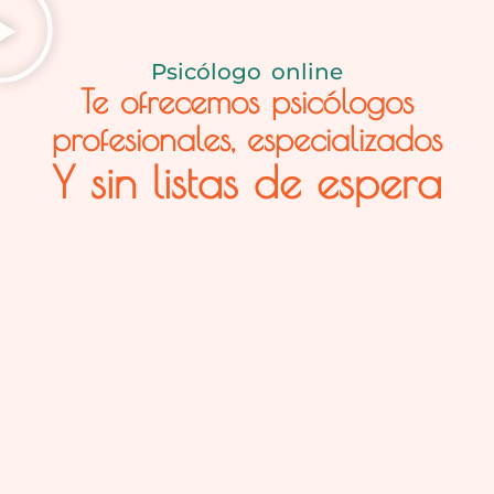
Psicólogo online
Te ofrecemos psicólogos
profesionales, especializados
Y sin listas de espera