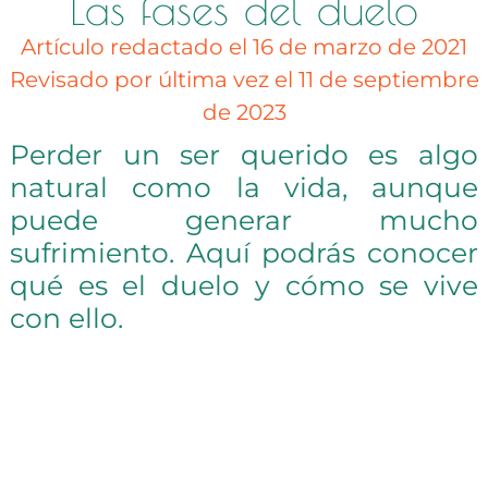
Las fases del duelo
Artículo redactado el 16 de marzo de 2021
Revisado por última vez el 11 de septiembre
de 2023
Perder un ser querido es algo
natural como la vida, aunque
puede generar mucho
sufrimiento. Aquí podrás conocer
qué es el duelo y cómo se vive
con ello.