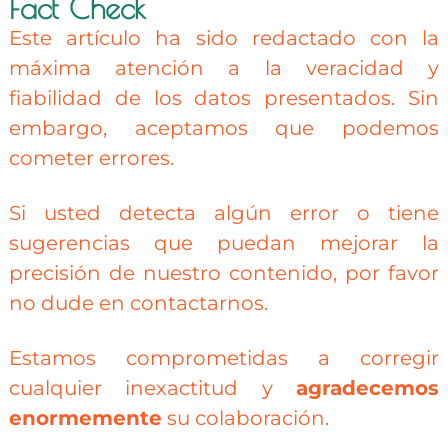
Fact Check
Este artículo ha sido redactado con la
máxima atención a la veracidad y
fiabilidad de los datos presentados. Sin
embargo, aceptamos que podemos
cometer errores.
Si usted detecta algún error o tiene
sugerencias que puedan mejorar la
precisión de nuestro contenido, por favor
no dude en contactarnos.
Estamos comprometidas a corregir
cualquier inexactitud y
agradecemos
enormemente
su colaboración.