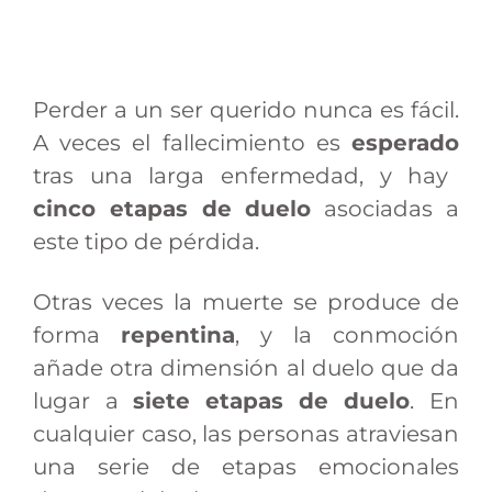
Perder a un ser querido nunca es fácil.
A veces el fallecimiento es
esperado
tras una larga enfermedad, y hay
cinco etapas de duelo
asociadas a
este tipo de pérdida.
Otras veces la muerte se produce de
forma
repentina
, y la conmoción
añade otra dimensión al duelo que da
lugar a
siete etapas de duelo
. En
cualquier caso, las personas atraviesan
una serie de etapas emocionales