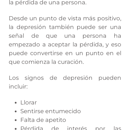
la pérdida de una persona.
Desde un punto de vista más positivo,
la depresión también puede ser una
señal de que una persona ha
empezado a aceptar la pérdida, y eso
puede convertirse en un punto en el
que comienza la curación.
Los signos de depresión pueden
incluir:
Llorar
Sentirse entumecido
Falta de apetito
Pérdida de interés por las