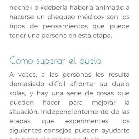
noche» o «debería haberla animado a
hacerse un chequeo médico» son los
tipos de pensamientos que puede
tener una persona en esta etapa.
Cómo superar el duelo
A veces, a las personas les resulta
demasiado difícil afrontar su duelo
solas, y hay una serie de cosas que
pueden hacer para mejorar la
situación. Independientemente de las
etapas que experimentes, los
siguientes consejos pueden ayudarte