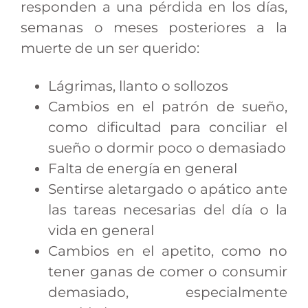
responden a una pérdida en los días,
semanas o meses posteriores a la
muerte de un ser querido:
Lágrimas, llanto o sollozos
Cambios en el patrón de sueño,
como dificultad para conciliar el
sueño o dormir poco o demasiado
Falta de energía en general
Sentirse aletargado o apático ante
las tareas necesarias del día o la
vida en general
Cambios en el apetito, como no
tener ganas de comer o consumir
demasiado, especialmente