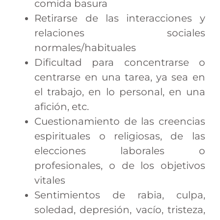
comida basura
Retirarse de las interacciones y
relaciones sociales
normales/habituales
Dificultad para concentrarse o
centrarse en una tarea, ya sea en
el trabajo, en lo personal, en una
afición, etc.
Cuestionamiento de las creencias
espirituales o religiosas, de las
elecciones laborales o
profesionales, o de los objetivos
vitales
Sentimientos de rabia, culpa,
soledad, depresión, vacío, tristeza,