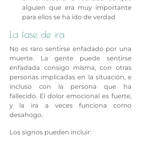
alguien que era muy importante
para ellos se ha ido de verdad
La fase de ira
No es raro sentirse enfadado por una
muerte. La gente puede sentirse
enfadada consigo misma, con otras
personas implicadas en la situación, e
incluso con la persona que ha
fallecido. El dolor emocional es fuerte,
y la ira a veces funciona como
desahogo.
Los signos pueden incluir: