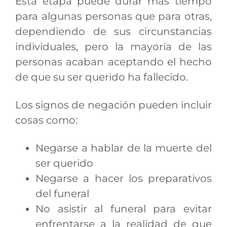
Esta etapa puede durar más tiempo
para algunas personas que para otras,
dependiendo de sus circunstancias
individuales, pero la mayoría de las
personas acaban aceptando el hecho
de que su ser querido ha fallecido.
Los signos de negación pueden incluir
cosas como:
Negarse a hablar de la muerte del
ser querido
Negarse a hacer los preparativos
del funeral
No asistir al funeral para evitar
enfrentarse a la realidad de que