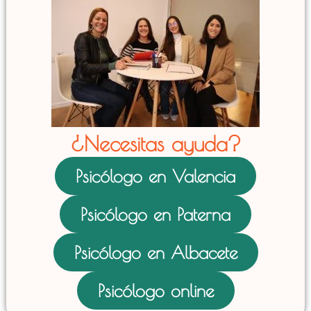
¿Necesitas ayuda?
Psicólogo en Valencia
Psicólogo en Paterna
Psicólogo en Albacete
Psicólogo online