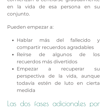
en la vida de esa persona en su
conjunto.
Pueden empezar a:
Hablar más del fallecido y
compartir recuerdos agradables
Reírse de algunos de los
recuerdos más divertidos
Empezar a recuperar su
perspectiva de la vida, aunque
todavía estén de luto en cierta
medida
Las dos fases adicionales por