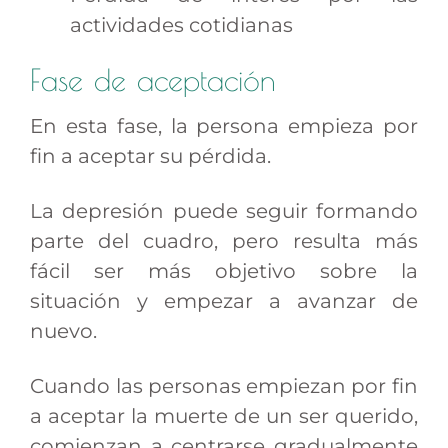
actividades cotidianas
Fase de aceptación
En esta fase, la persona empieza por
fin a aceptar su pérdida.
La depresión puede seguir formando
parte del cuadro, pero resulta más
fácil ser más objetivo sobre la
situación y empezar a avanzar de
nuevo.
Cuando las personas empiezan por fin
a aceptar la muerte de un ser querido,
comienzan a centrarse gradualmente