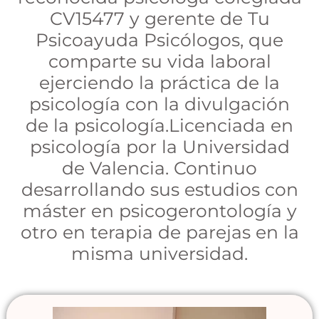
CV15477 y gerente de Tu
Psicoayuda Psicólogos, que
comparte su vida laboral
ejerciendo la práctica de la
psicología con la divulgación
de la psicología.Licenciada en
psicología por la Universidad
de Valencia. Continuo
desarrollando sus estudios con
máster en psicogerontología y
otro en terapia de parejas en la
misma universidad.