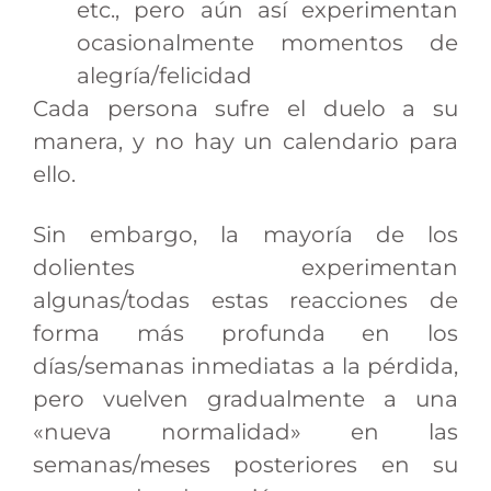
etc., pero aún así experimentan
ocasionalmente momentos de
alegría/felicidad
Cada persona sufre el duelo a su
manera, y no hay un calendario para
ello.
Sin embargo, la mayoría de los
dolientes experimentan
algunas/todas estas reacciones de
forma más profunda en los
días/semanas inmediatas a la pérdida,
pero vuelven gradualmente a una
«nueva normalidad» en las
semanas/meses posteriores en su