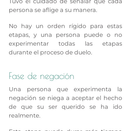
Tuvo el cuidado de señalar que cada
persona se aflige a su manera.
No hay un orden rígido para estas
etapas, y una persona puede o no
experimentar todas las etapas
durante el proceso de duelo.
Fase de negación
Una persona que experimenta la
negación se niega a aceptar el hecho
de que su ser querido se ha ido
realmente.