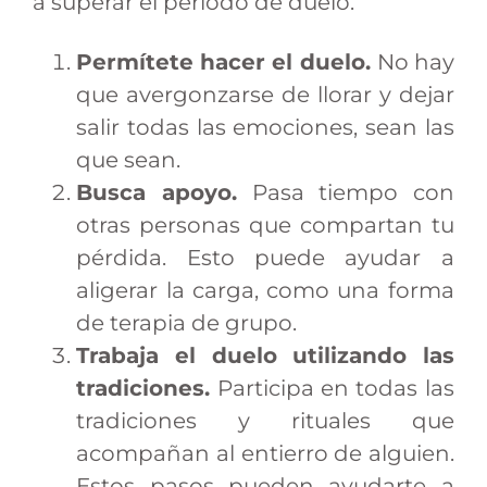
a superar el periodo de duelo.
Permítete hacer el duelo.
No hay
que avergonzarse de llorar y dejar
salir todas las emociones, sean las
que sean.
Busca apoyo.
Pasa tiempo con
otras personas que compartan tu
pérdida. Esto puede ayudar a
aligerar la carga, como una forma
de terapia de grupo.
Trabaja el duelo utilizando las
tradiciones.
Participa en todas las
tradiciones y rituales que
acompañan al entierro de alguien.
Estos pasos pueden ayudarte a