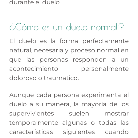
durante el duelo.
¿Cómo es un duelo normal?
El duelo es la forma perfectamente
natural, necesaria y proceso normal en
que las personas responden a un
acontecimiento personalmente
doloroso o traumático.
Aunque cada persona experimenta el
duelo a su manera, la mayoría de los
supervivientes suelen mostrar
temporalmente algunas o todas las
características siguientes cuando