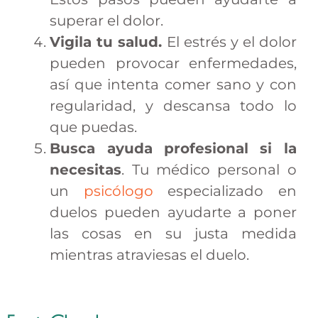
superar el dolor.
Vigila tu salud.
El estrés y el dolor
pueden provocar enfermedades,
así que intenta comer sano y con
regularidad, y descansa todo lo
que puedas.
Busca ayuda profesional si la
necesitas
. Tu médico personal o
un
psicólogo
especializado en
duelos pueden ayudarte a poner
las cosas en su justa medida
mientras atraviesas el duelo.