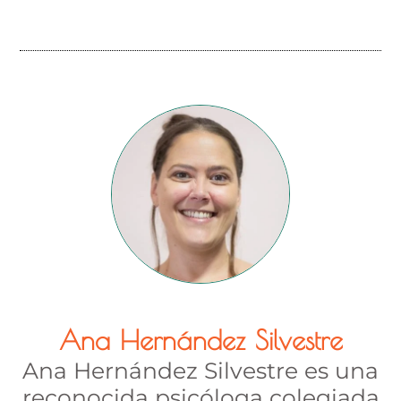
Ana Hernández Silvestre
Ana Hernández Silvestre es una
reconocida psicóloga colegiada