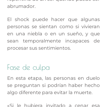
abrumador.
El shock puede hacer que algunas
personas se sientan como si vivieran
en una niebla o en un sueño, y que
sean temporalmente incapaces de
procesar sus sentimientos.
Fase de culpa
En esta etapa, las personas en duelo
se preguntan si podrían haber hecho
algo diferente para evitar la muerte.
«Si le hubiera invitado a cenar esa