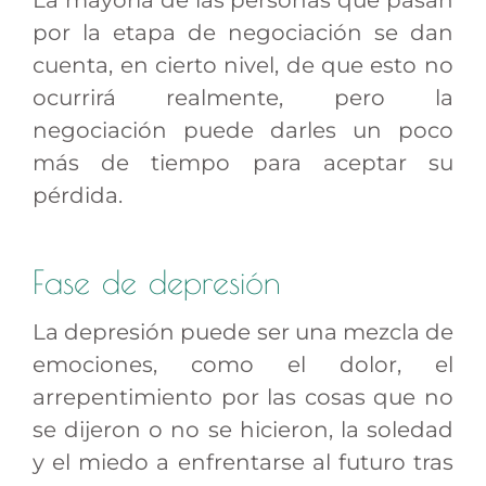
La mayoría de las personas que pasan
por la etapa de negociación se dan
cuenta, en cierto nivel, de que esto no
ocurrirá realmente, pero la
negociación puede darles un poco
más de tiempo para aceptar su
pérdida.
Fase de depresión
La depresión puede ser una mezcla de
emociones, como el dolor, el
arrepentimiento por las cosas que no
se dijeron o no se hicieron, la soledad
y el miedo a enfrentarse al futuro tras