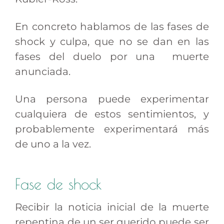
En concreto hablamos de las fases de
shock y culpa, que no se dan en las
fases del duelo por una muerte
anunciada.
Una persona puede experimentar
cualquiera de estos sentimientos, y
probablemente experimentará más
de uno a la vez.
Fase de shock
Recibir la noticia inicial de la muerte
repentina de un ser querido puede ser