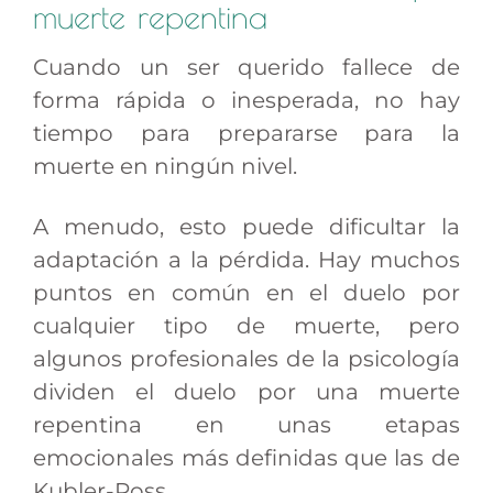
muerte repentina
Cuando un ser querido fallece de
forma rápida o inesperada, no hay
tiempo para prepararse para la
muerte en ningún nivel.
A menudo, esto puede dificultar la
adaptación a la pérdida. Hay muchos
puntos en común en el duelo por
cualquier tipo de muerte, pero
algunos profesionales de la psicología
dividen el duelo por una muerte
repentina en unas etapas
emocionales más definidas que las de
Kubler-Ross.