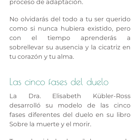
proceso de adaptación.
No olvidarás del todo a tu ser querido
como si nunca hubiera existido, pero
con el tiempo aprenderás a
sobrellevar su ausencia y la cicatriz en
tu corazón y tu alma.
Las cinco fases del duelo
La Dra. Elisabeth Kübler-Ross
desarrolló su modelo de las cinco
fases diferentes del duelo en su libro
Sobre la muerte y el morir.