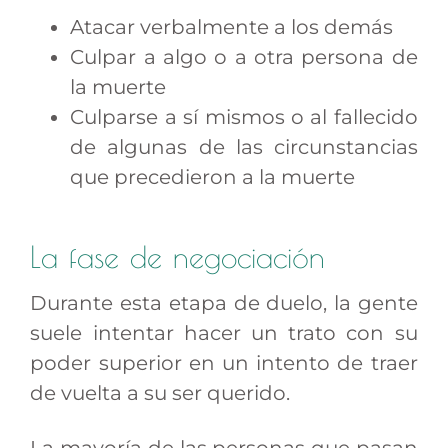
Atacar verbalmente a los demás
Culpar a algo o a otra persona de
la muerte
Culparse a sí mismos o al fallecido
de algunas de las circunstancias
que precedieron a la muerte
La fase de negociación
Durante esta etapa de duelo, la gente
suele intentar hacer un trato con su
poder superior en un intento de traer
de vuelta a su ser querido.