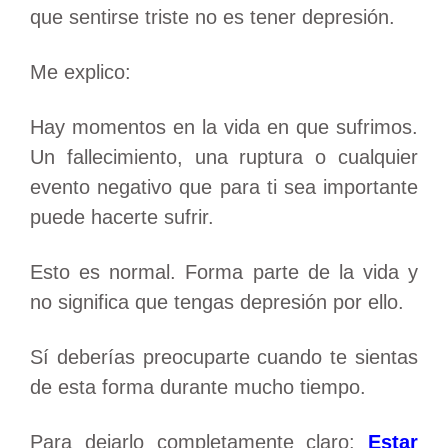
que sentirse triste no es tener depresión.
Me explico:
Hay momentos en la vida en que sufrimos.
Un fallecimiento, una ruptura o cualquier
evento negativo que para ti sea importante
puede hacerte sufrir.
Esto es normal. Forma parte de la vida y
no significa que tengas depresión por ello.
Sí deberías preocuparte cuando te sientas
de esta forma durante mucho tiempo.
Para dejarlo completamente claro:
Estar