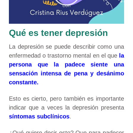
Qué es tener depresión
La depresión se puede describir como una
enfermedad o trastorno mental en el que
la
persona que la padece siente una
sensación intensa de pena y desánimo
constante.
Esto es cierto, pero también es importante
indicar que a veces la depresión presenta
síntomas subclínicos
.
¿Qué quiere decir esto? Que para padecer