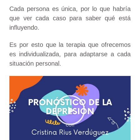
Cada persona es única, por lo que habría
que ver cada caso para saber qué está
influyendo.
Es por esto que la terapia que ofrecemos
es individualizada, para adaptarse a cada
situación personal.