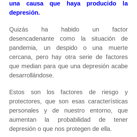
una causa que haya producido la
depresión.
Quizás ha habido un factor
desencadenante como la situación de
pandemia, un despido o una muerte
cercana, pero hay otra serie de factores
que median para que una depresión acabe
desarrollándose.
Estos son los factores de riesgo y
protectores, que son esas características
personales y de nuestro entorno, que
aumentan la probabilidad de tener
depresión o que nos protegen de ella.