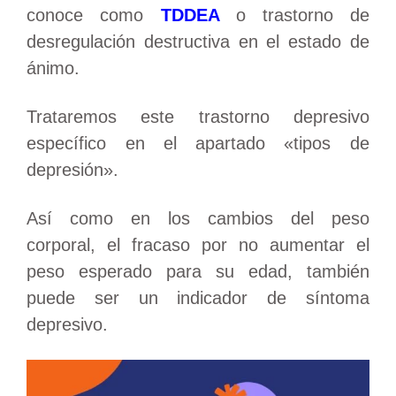
conoce como
TDDEA
o trastorno de
desregulación destructiva en el estado de
ánimo.
Trataremos este trastorno depresivo
específico en el apartado «tipos de
depresión».
Así como en los cambios del peso
corporal, el fracaso por no aumentar el
peso esperado para su edad, también
puede ser un indicador de síntoma
depresivo.