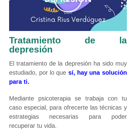
Tratamiento de la
depresión
El tratamiento de la depresión ha sido muy
estudiado, por lo que
sí, hay una solución
para ti.
Mediante psicoterapia se trabaja con tu
caso especial, para ofrecerte las técnicas y
estrategias necesarias para poder
recuperar tu vida.