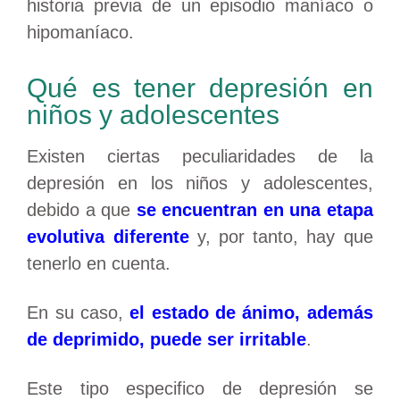
historia previa de un episodio maníaco o
hipomaníaco.
Qué es tener depresión en
niños y adolescentes
Existen ciertas peculiaridades de la
depresión en los niños y adolescentes,
debido a que
se encuentran en una etapa
evolutiva diferente
y, por tanto, hay que
tenerlo en cuenta.
En su caso,
el estado de ánimo, además
de deprimido, puede ser irritable
.
Este tipo especifico de depresión se