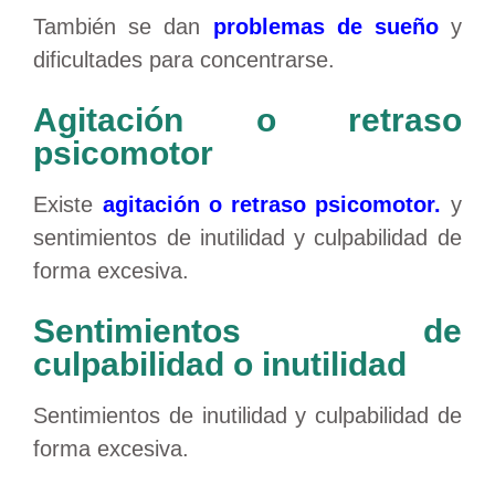
También se dan
problemas de sueño
y
dificultades para concentrarse.
Agitación o retraso
psicomotor
Existe
agitación o retraso psicomotor.
y
sentimientos de inutilidad y culpabilidad de
forma excesiva.
Sentimientos de
culpabilidad o inutilidad
Sentimientos de inutilidad y culpabilidad de
forma excesiva.