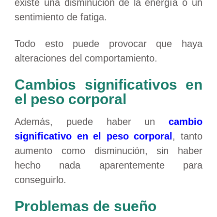
existe una disminución de la energía o un
sentimiento de fatiga.
Todo esto puede provocar que haya
alteraciones del comportamiento.
Cambios significativos en
el peso corporal
Además, puede haber un
cambio
significativo en el peso corporal
, tanto
aumento como disminución, sin haber
hecho nada aparentemente para
conseguirlo.
Problemas de sueño