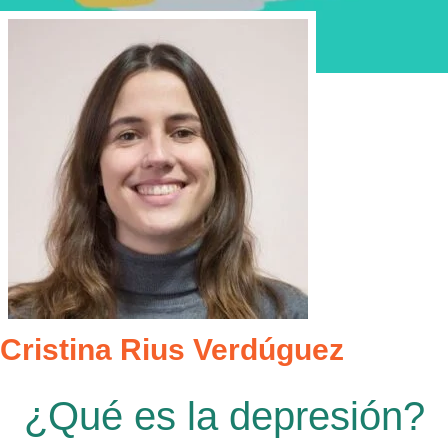
Cristina Rius Verdúguez
¿Qué es la depresión?