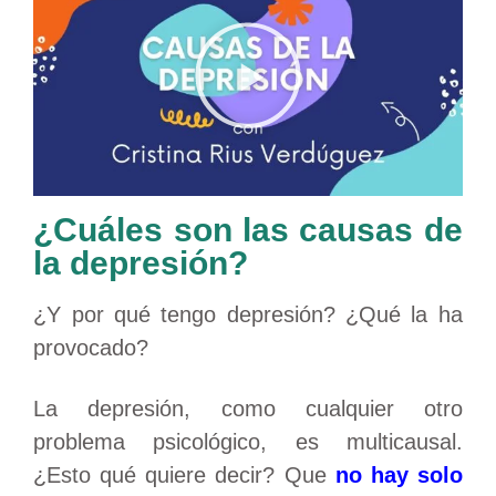
¿Cuáles son las causas de
la depresión?
¿Y por qué tengo depresión? ¿Qué la ha
provocado?
La depresión, como cualquier otro
problema psicológico, es multicausal.
¿Esto qué quiere decir? Que
no hay solo