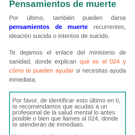
Pensamientos de muerte
Por último, también pueden darse
pensamientos de muerte
recurrentes,
ideación suicida o intentos de suicido.
Te dejamos el enlace del ministerio de
sanidad, donde explican
qué es el 024 y
cómo te pueden ayudar
si necesitas ayuda
inmediata.
Por favor, de identificar esto último en ti,
te recomendamos que acudas a un
profesional de la salud mental lo antes
posible o bien que llames al 024, donde
te atenderán de inmediato.