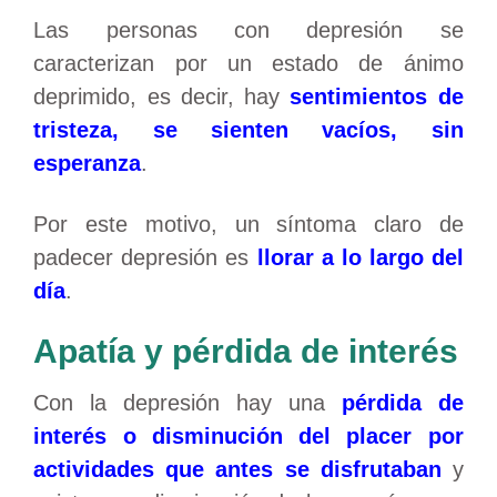
Las personas con depresión se
caracterizan por un estado de ánimo
deprimido, es decir, hay
sentimientos de
tristeza, se sienten vacíos, sin
esperanza
.
Por este motivo, un síntoma claro de
padecer depresión es
llorar a lo largo del
día
.
Apatía y pérdida de interés
Con la depresión hay una
pérdida de
interés o disminución del placer por
actividades que antes se disfrutaban
y