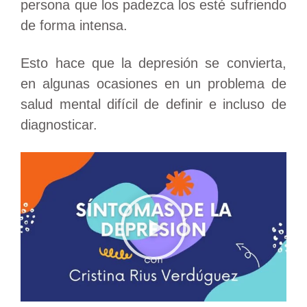
persona que los padezca los esté sufriendo
de forma intensa.
Esto hace que la depresión se convierta,
en algunas ocasiones en un problema de
salud mental difícil de definir e incluso de
diagnosticar.