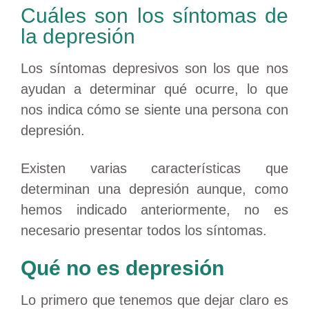
Cuáles son los síntomas de
la depresión
Los síntomas depresivos son los que nos
ayudan a determinar qué ocurre, lo que
nos indica cómo se siente una persona con
depresión.
Existen varias características que
determinan una depresión aunque, como
hemos indicado anteriormente, no es
necesario presentar todos los síntomas.
Qué no es depresión
Lo primero que tenemos que dejar claro es