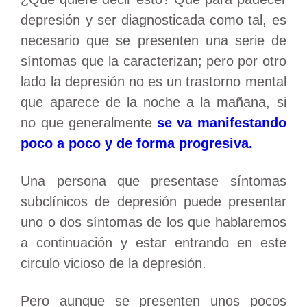
depresión y ser diagnosticada como tal, es
necesario que se presenten una serie de
síntomas que la caracterizan; pero por otro
lado la depresión no es un trastorno mental
que aparece de la noche a la mañana, si
no que generalmente
se va manifestando
poco a poco y de forma progresiva.
Una persona que presentase síntomas
subclínicos de depresión puede presentar
uno o dos síntomas de los que hablaremos
a continuación y estar entrando en este
circulo vicioso de la depresión.
Pero aunque se presenten unos pocos