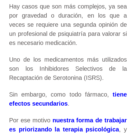
Hay casos que son más complejos, ya sea
por gravedad o duración, en los que a
veces se requiere una segunda opinión de
un profesional de psiquiatría para valorar si
es necesario medicación.
Uno de los medicamentos más utilizados
son los Inhibidores Selectivos de la
Recaptación de Serotonina (ISRS).
Sin embargo, como todo fármaco,
tiene
efectos secundarios
.
Por ese motivo
nuestra forma de trabajar
es priorizando la terapia psicológica
, y