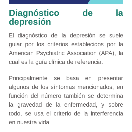
Diagnóstico de la
depresión
El diagnóstico de la depresión se suele
guiar por los criterios establecidos por la
American Psychiatric Association (APA), la
cual es la guía clínica de referencia.
Principalmente se basa en presentar
algunos de los síntomas mencionados, en
función del número también se determina
la gravedad de la enfermedad, y sobre
todo, se usa el criterio de la interferencia
en nuestra vida.