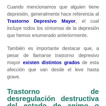
Cuando mencionamos que alguien tiene
depresión, generalmente hace referencia al
Trastorno Depresivo Mayor
, el cual
incluye todos los síntomas de la depresión
que hemos enumerado anteriormente.
También es importante destacar que, a
pesar de llamarse trastorno depresivo
mayor
existen distintos grados
de esta
afección que van desde el leve hasta
grave.
Trastorno de
desregulación destructiva
del estado de animo o