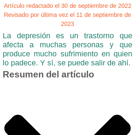
Artículo redactado el 30 de septiembre de 2022
Revisado por última vez el 11 de septiembre de
2023
La depresión es un trastorno que
afecta a muchas personas y que
produce mucho sufrimiento en quien
lo padece. Y sí, se puede salir de ahí.
Resumen del artículo