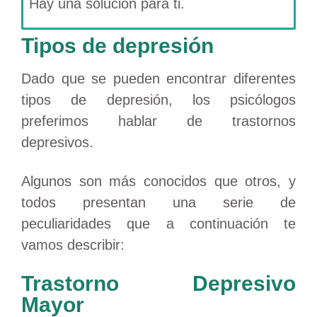
Hay una solución para ti.
Tipos de depresión
Dado que se pueden encontrar diferentes
tipos de depresión, los psicólogos
preferimos hablar de trastornos
depresivos.
Algunos son más conocidos que otros, y
todos presentan una serie de
peculiaridades que a continuación te
vamos describir:
Trastorno Depresivo
Mayor