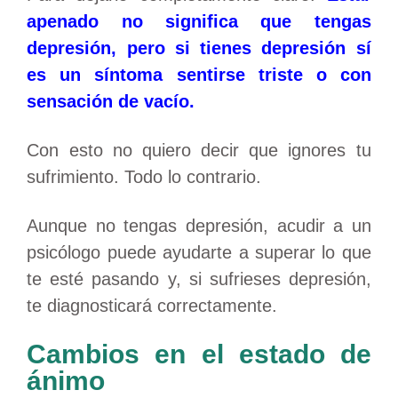
apenado no significa que tengas
depresión, pero si tienes depresión sí
es un síntoma sentirse triste o con
sensación de vacío.
Con esto no quiero decir que ignores tu
sufrimiento. Todo lo contrario.
Aunque no tengas depresión, acudir a un
psicólogo puede ayudarte a superar lo que
te esté pasando y, si sufrieses depresión,
te diagnosticará correctamente.
Cambios en el estado de
ánimo