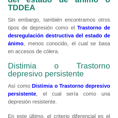
TDDEA
Sin embargo, también encontramos otros
tipos de depresión como el
Trastorno de
desregulació
n destructiva del estado de
ánimo
, menos conocido, el cual se basa
en accesos de cólera.
Distimia o Trastorno
depresivo persistente
Así como
Distimia o Trastorno depresivo
persistente
, el cual sería como una
depresión resistente.
En este último, el criterio diferencial es el