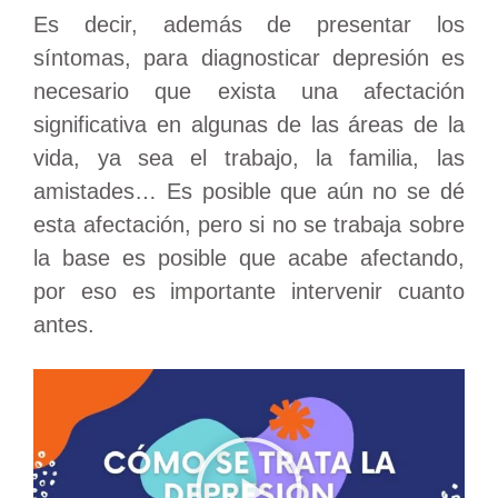
Es decir, además de presentar los
síntomas, para diagnosticar depresión es
necesario que exista una afectación
significativa en algunas de las áreas de la
vida, ya sea el trabajo, la familia, las
amistades… Es posible que aún no se dé
esta afectación, pero si no se trabaja sobre
la base es posible que acabe afectando,
por eso es importante intervenir cuanto
antes.