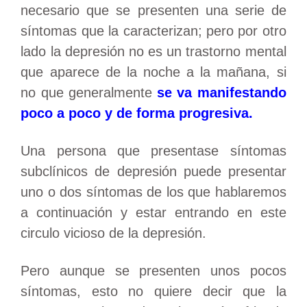
necesario que se presenten una serie de
síntomas que la caracterizan; pero por otro
lado la depresión no es un trastorno mental
que aparece de la noche a la mañana, si
no que generalmente
se va manifestando
poco a poco y de forma progresiva.
Una persona que presentase síntomas
subclínicos de depresión puede presentar
uno o dos síntomas de los que hablaremos
a continuación y estar entrando en este
circulo vicioso de la depresión.
Pero aunque se presenten unos pocos
síntomas, esto no quiere decir que la