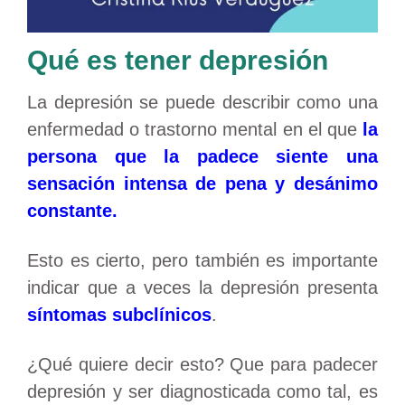
Qué es tener depresión
La depresión se puede describir como una
enfermedad o trastorno mental en el que
la
persona que la padece siente una
sensación intensa de pena y desánimo
constante.
Esto es cierto, pero también es importante
indicar que a veces la depresión presenta
síntomas subclínicos
.
¿Qué quiere decir esto? Que para padecer
depresión y ser diagnosticada como tal, es