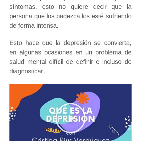
síntomas, esto no quiere decir que la
persona que los padezca los esté sufriendo
de forma intensa.
Esto hace que la depresión se convierta,
en algunas ocasiones en un problema de
salud mental difícil de definir e incluso de
diagnosticar.