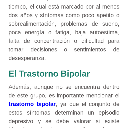
tiempo, el cual está marcado por al menos
dos años y síntomas como poco apetito o
sobrealimentación, problemas de sueño,
poca energía o fatiga, baja autoestima,
falta de concentración o dificultad para
tomar decisiones o sentimientos de
desesperanza.
El Trastorno Bipolar
Además, aunque no se encuentra dentro
de este grupo, es importante mencionar el
trastorno bipolar
, ya que el conjunto de
estos síntomas determinan un episodio
depresivo y se debe valorar si existe