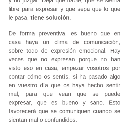
y no juzgar. Deja que hable, que se sienta
libre para expresar y que sepa que lo que
le pasa,
tiene solución
.
De forma preventiva, es bueno que en
casa haya un clima de comunicación,
sobre todo de expresión emocional. Hay
veces que no expresan porque no han
visto eso en casa, empezar vosotros por
contar cómo os sentís, si ha pasado algo
en vuestro día que os haya hecho sentir
mal, para que vean que se puede
expresar, que es bueno y sano. Esto
favorecerá que se comuniquen cuando se
sientan mal o confundidos.