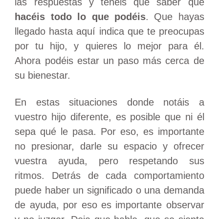
las respuestas y tenéis que saber que
hacéis todo lo que podéis
. Que hayas
llegado hasta aquí indica que te preocupas
por tu hijo, y quieres lo mejor para él.
Ahora podéis estar un paso más cerca de
su bienestar.
En estas situaciones donde notáis a
vuestro hijo diferente, es posible que ni él
sepa qué le pasa. Por eso, es importante
no presionar, darle su espacio y ofrecer
vuestra ayuda, pero respetando sus
ritmos. Detrás de cada comportamiento
puede haber un significado o una demanda
de ayuda, por eso es importante observar