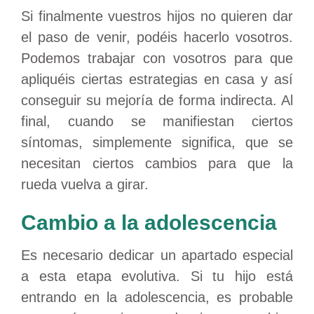
Si finalmente vuestros hijos no quieren dar
el paso de venir, podéis hacerlo vosotros.
Podemos trabajar con vosotros para que
apliquéis ciertas estrategias en casa y así
conseguir su mejoría de forma indirecta. Al
final, cuando se manifiestan ciertos
síntomas, simplemente significa, que se
necesitan ciertos cambios para que la
rueda vuelva a girar.
Cambio a la adolescencia
Es necesario dedicar un apartado especial
a esta etapa evolutiva. Si tu hijo está
entrando en la adolescencia, es probable