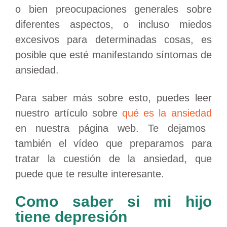
o bien preocupaciones generales sobre
diferentes aspectos, o incluso miedos
excesivos para determinadas cosas, es
posible que esté manifestando síntomas de
ansiedad.
Para saber más sobre esto, puedes leer
nuestro artículo sobre
qué es la ansiedad
en nuestra página web. Te dejamos
también el vídeo que preparamos para
tratar la cuestión de la ansiedad, que
puede que te resulte interesante.
Como saber si mi hijo
tiene depresión