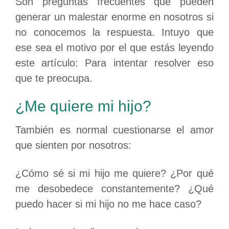
Son preguntas frecuentes que pueden
generar un malestar enorme en nosotros si
no conocemos la respuesta. Intuyo que
ese sea el motivo por el que estás leyendo
este artículo: Para intentar resolver eso
que te preocupa.
¿Me quiere mi hijo?
También es normal cuestionarse el amor
que sienten por nosotros:
¿Cómo sé si mi hijo me quiere? ¿Por qué
me desobedece constantemente? ¿Q
ué
puedo hacer si mi hijo no me hace caso?