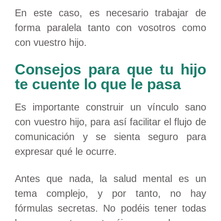
En este caso, es necesario trabajar de
forma paralela tanto con vosotros como
con vuestro hijo.
Consejos para que tu hijo
te cuente lo que le pasa
Es importante construir un vínculo sano
con vuestro hijo, para así facilitar el flujo de
comunicación y se sienta seguro para
expresar qué le ocurre.
Antes que nada, la salud mental es un
tema complejo, y por tanto, no hay
fórmulas secretas. No podéis tener todas