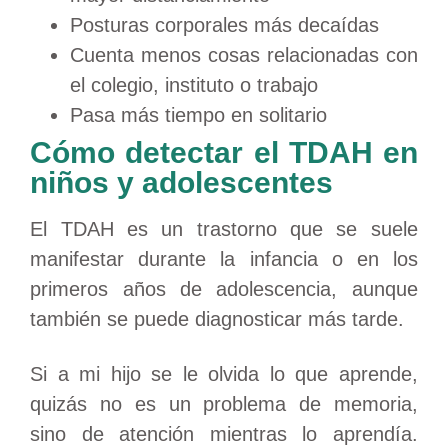
Posturas corporales más decaídas
Cuenta menos cosas relacionadas con
el colegio, instituto o trabajo
Pasa más tiempo en solitario
Cómo detectar el TDAH en
niños y adolescentes
El TDAH es un trastorno que se suele
manifestar durante la infancia o en los
primeros años de adolescencia, aunque
también se puede diagnosticar más tarde.
Si a mi hijo se le olvida lo que aprende,
quizás no es un problema de memoria,
sino de atención mientras lo aprendía.