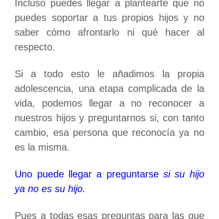
Incluso puedes llegar a plantearte que no
puedes soportar a tus propios hijos y no
saber cómo afrontarlo ni qué hacer al
respecto.
Si a todo esto le añadimos la propia
adolescencia, una etapa complicada de la
vida, podemos llegar a no reconocer a
nuestros hijos y preguntarnos si, con tanto
cambio, esa persona que reconocía ya no
es la misma.
Uno puede llegar a preguntarse
si su hijo
ya no es su hijo.
Pues a todas esas preguntas para las que