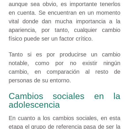
aunque sea obvio, es importante tenerlos
en cuenta. Se encuentran en un momento
vital donde dan mucha importancia a la
apariencia, por tanto, cualquier cambio
físico puede ser un factor crítico.
Tanto si es por producirse un cambio
notable, como por no existir ningún
cambio, en comparación al resto de
personas de su entorno.
Cambios sociales en la
adolescencia
En cuanto a los cambios sociales, en esta
etapa el grupo de referencia pasa de ser la