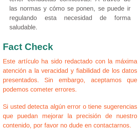
las normas y cómo se ponen, se puede ir
regulando esta necesidad de forma
saludable.
Fact Check
Este artículo ha sido redactado con la máxima
atención a la veracidad y fiabilidad de los datos
presentados. Sin embargo, aceptamos que
podemos cometer errores.
Si usted detecta algún error o tiene sugerencias
que puedan mejorar la precisión de nuestro
contenido, por favor no dude en contactarnos.