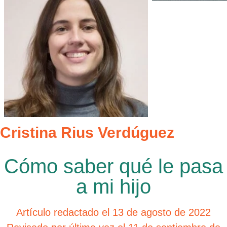
Cristina Rius Verdúguez
Cómo saber qué le pasa
a mi hijo
Artículo redactado el 13 de agosto de 2022