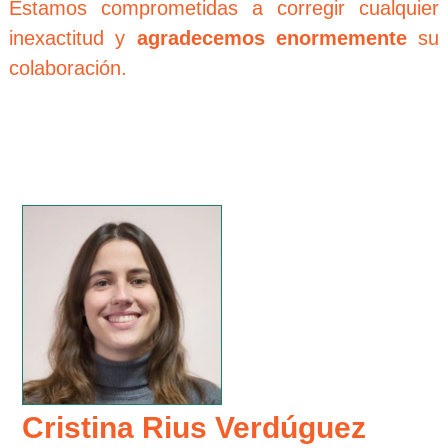
Estamos comprometidas a corregir cualquier
inexactitud y
agradecemos enormemente
su
colaboración.
Cristina Rius Verdúguez