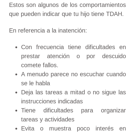
Estos son algunos de los comportamientos
que pueden indicar que tu hijo tiene TDAH.
En referencia a la inatención:
Con frecuencia tiene dificultades en
prestar atención o por descuido
comete fallos.
A menudo parece no escuchar cuando
se le habla
Deja las tareas a mitad o no sigue las
instrucciones indicadas
Tiene dificultades para organizar
tareas y actividades
Evita o muestra poco interés en