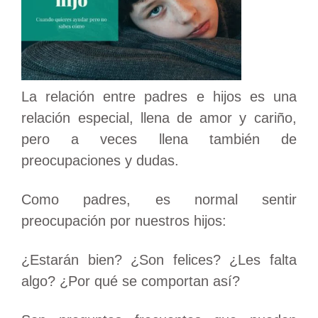
La relación entre padres e hijos es una
relación especial, llena de amor y cariño,
pero a veces llena también de
preocupaciones y dudas.
Como padres, es normal sentir
preocupación por nuestros hijos:
¿Estarán bien? ¿Son felices? ¿Les falta
algo? ¿Por qué se comportan así?