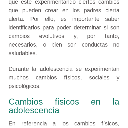
que esté experimentando ciertos cambios
que pueden crear en los padres cierta
alerta. Por ello, es importante saber
identificarlos para poder determinar si son
cambios evolutivos y, por tanto,
necesarios, o bien son conductas no
saludables.
Durante la adolescencia se experimentan
muchos cambios físicos, sociales y
psicológicos.
Cambios físicos en la
adolescencia
En referencia a los cambios físicos,