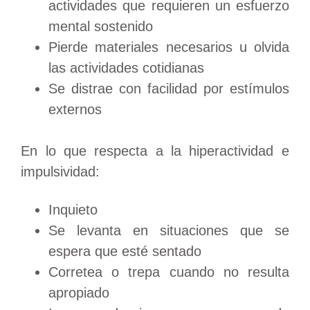
actividades que requieren un esfuerzo
mental sostenido
Pierde materiales necesarios u olvida
las actividades cotidianas
Se distrae con facilidad por estímulos
externos
En lo que respecta a la hiperactividad e
impulsividad:
Inquieto
Se levanta en situaciones que se
espera que esté sentado
Corretea o trepa cuando no resulta
apropiado