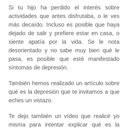
Si tu hijo ha perdido el interés sobre
actividades que antes disfrutaba, o le ves
más decaído. Incluso es posible que haya
dejado de salir y prefiere estar en casa, o
siente apatía por la vida. Se le nota
desorientado y no sabe muy bien qué le
pasa, es posible que esté manifestado
síntomas de depresión.
También hemos realizado un artículo sobre
qué es la depresión que te invitamos a que
eches un vistazo.
Te dejo también un vídeo que realicé yo
misma para intentar explicar qué es la