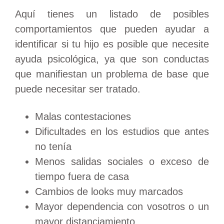
Aquí tienes un listado de posibles
comportamientos que pueden ayudar a
identificar si tu hijo es posible que necesite
ayuda psicológica, ya que son conductas
que manifiestan un problema de base que
puede necesitar ser tratado.
Malas contestaciones
Dificultades en los estudios que antes
no tenía
Menos salidas sociales o exceso de
tiempo fuera de casa
Cambios de looks muy marcados
Mayor dependencia con vosotros o un
mayor distanciamiento