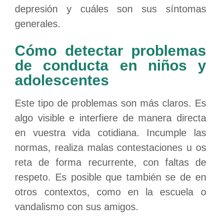
depresión y cuáles son sus síntomas
generales.
Cómo detectar problemas
de conducta en niños y
adolescentes
Este tipo de problemas son más claros. Es
algo visible e interfiere de manera directa
en vuestra vida cotidiana. Incumple las
normas, realiza malas contestaciones u os
reta de forma recurrente, con faltas de
respeto. Es posible que también se de en
otros contextos, como en la escuela o
vandalismo con sus amigos.