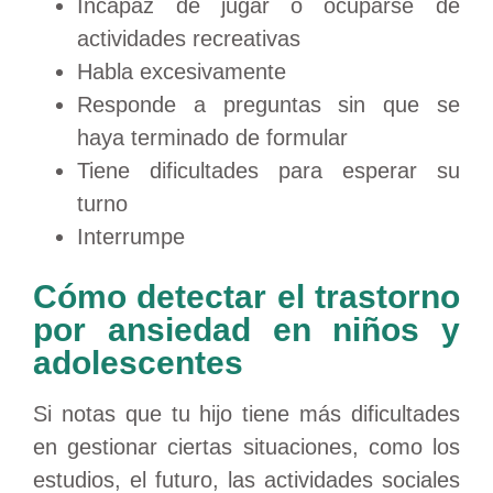
Incapaz de jugar o ocuparse de
actividades recreativas
Habla excesivamente
Responde a preguntas sin que se
haya terminado de formular
Tiene dificultades para esperar su
turno
Interrumpe
Cómo detectar el trastorno
por ansiedad en niños y
adolescentes
Si notas que tu hijo tiene más dificultades
en gestionar ciertas situaciones, como los
estudios, el futuro, las actividades sociales