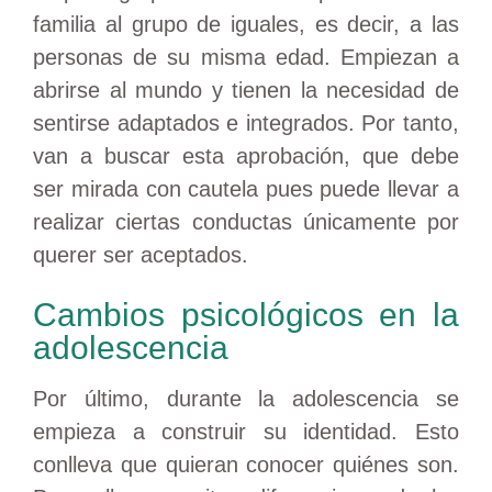
familia al grupo de iguales, es decir, a las
personas de su misma edad. Empiezan a
abrirse al mundo y tienen la necesidad de
sentirse adaptados e integrados. Por tanto,
van a buscar esta aprobación, que debe
ser mirada con cautela pues puede llevar a
realizar ciertas conductas únicamente por
querer ser aceptados.
Cambios psicológicos en la
adolescencia
Por último, durante la adolescencia se
empieza a construir su identidad. Esto
conlleva que quieran conocer quiénes son.