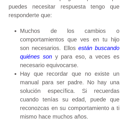
puedes necesitar respuesta tengo que
responderte que:
Muchos de los cambios o
comportamientos que ves en tu hijo
son necesarios. Ellos
están buscando
quiénes son
y para eso, a veces es
necesario equivocarse.
Hay que recordar que no existe un
manual para ser padre. No hay una
solución específica. Si recuerdas
cuando tenías su edad, puede que
reconozcas en su comportamiento a ti
mismo hace muchos años.