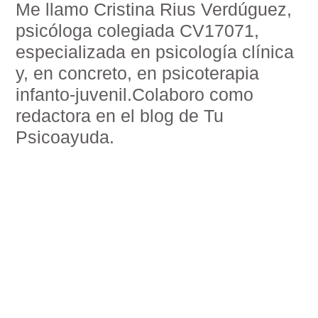
Me llamo Cristina Rius Verdúguez,
psicóloga colegiada CV17071,
especializada en psicología clínica
y, en concreto, en psicoterapia
infanto-juvenil.Colaboro como
redactora en el blog de Tu
Psicoayuda.