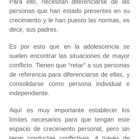
Para ello, necesitan diferenciarse de las
personas que han estado presentes en su
crecimiento y le han puesto las normas, es
decir, sus padres.
Es por esto que en la adolescencia se
suelen encontrar las situaciones de mayor
conflicto. Tienen que “retar” a sus personas
de referencia para diferenciarse de ellas, y
consolidarse como persona individual e
independiente.
Aquí es muy importante establecer los
límites necesarios para que tengan este
espacio de crecimiento personal, pero sin
tener conductas conflictivas. A través de