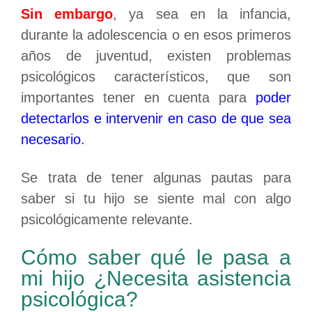
Sin embargo
, ya sea en la infancia,
durante la adolescencia o en esos primeros
años de juventud, existen problemas
psicológicos característicos, que son
importantes tener en cuenta para
poder
detectarlos e intervenir en caso de que sea
necesario.
Se trata de tener algunas pautas para
saber si tu hijo se siente mal con algo
psicológicamente relevante.
Cómo saber qué le pasa a
mi hijo ¿Necesita asistencia
psicológica?